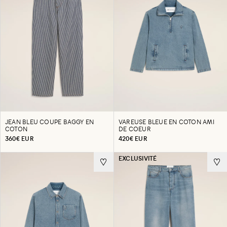
JEAN BLEU COUPE BAGGY EN
VAREUSE BLEUE EN COTON AMI
COTON
DE COEUR
360€ EUR
420€ EUR
EXCLUSIVITÉ