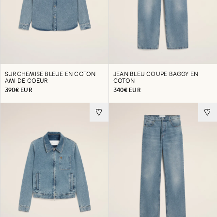
SURCHEMISE BLEUE EN COTON
JEAN BLEU COUPE BAGGY EN
AMI DE COEUR
COTON
390€ EUR
340€ EUR