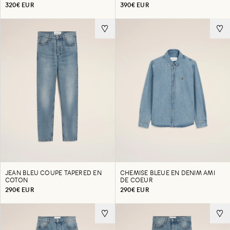
320€ EUR
390€ EUR
JEAN BLEU COUPE TAPERED EN
CHEMISE BLEUE EN DENIM AMI
COTON
DE COEUR
290€ EUR
290€ EUR