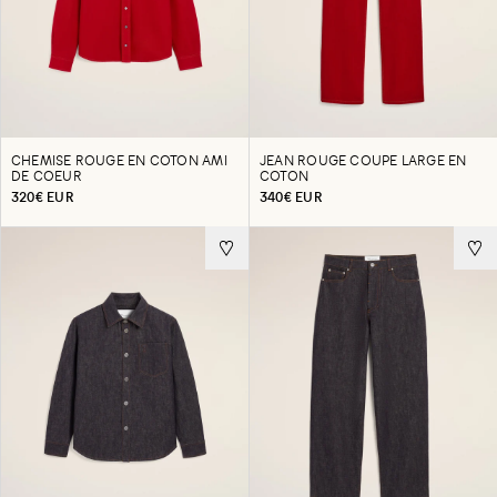
CHEMISE ROUGE EN COTON AMI
JEAN ROUGE COUPE LARGE EN
DE COEUR
COTON
320€ EUR
340€ EUR