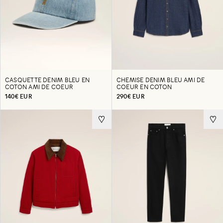
CASQUETTE DENIM BLEU EN
CHEMISE DENIM BLEU AMI DE
COTON AMI DE COEUR
COEUR EN COTON
140€ EUR
290€ EUR