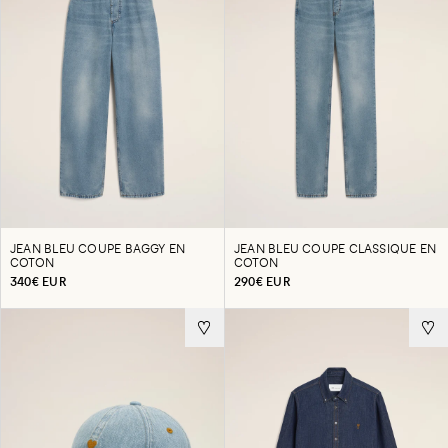
JEAN BLEU COUPE BAGGY EN
JEAN BLEU COUPE CLASSIQUE EN
COTON
COTON
340€ EUR
290€ EUR