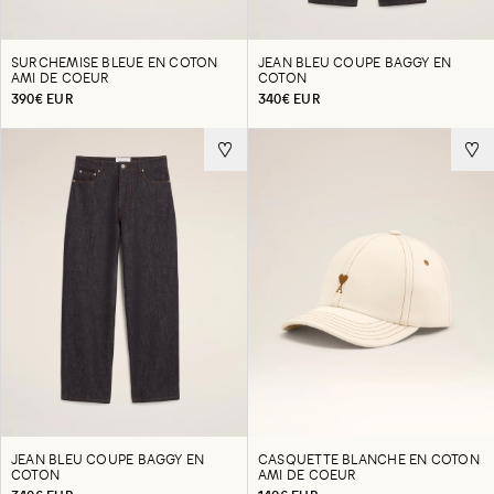
SURCHEMISE BLEUE EN COTON
JEAN BLEU COUPE BAGGY EN
AMI DE COEUR
COTON
390€ EUR
340€ EUR
JEAN BLEU COUPE BAGGY EN
CASQUETTE BLANCHE EN COTON
COTON
AMI DE COEUR