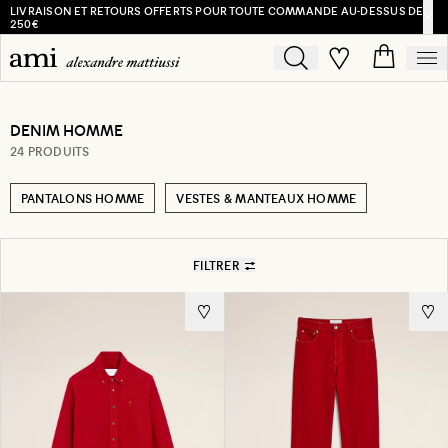
LIVRAISON ET RETOURS OFFERTS POUR TOUTE COMMANDE AU-DESSUS DE
250€
DENIM HOMME
24 PRODUITS
PANTALONS HOMME
VESTES & MANTEAUX HOMME
FILTRER