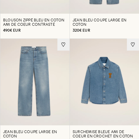
BLOUSON ZIPPÉ BLEU EN COTON
JEAN BLEU COUPE LARGE EN
AMI DE COEUR CONTRASTÉ
COTON
490€ EUR
320€ EUR
JEAN BLEU COUPE LARGE EN
SURCHEMISE BLEUE AMI DE
COTON
COEUR EN CROCHET EN COTON